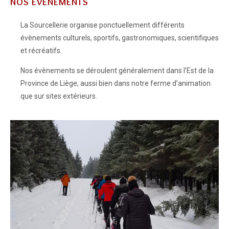
NOS ÉVÈNEMENTS
La Sourcellerie organise ponctuellement différents
évènements culturels, sportifs, gastronomiques, scientifiques
et récréatifs.
Nos évènements se déroulent généralement dans l’Est de la
Province de Liège, aussi bien dans notre ferme d’animation
que sur sites extérieurs.