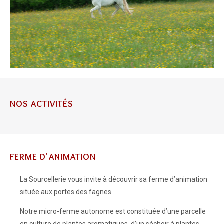
NOS ACTIVITÉS
FERME D'ANIMATION
La Sourcellerie vous invite à découvrir sa ferme d’animation
située aux portes des fagnes.
Notre micro-ferme autonome est constituée d’une parcelle