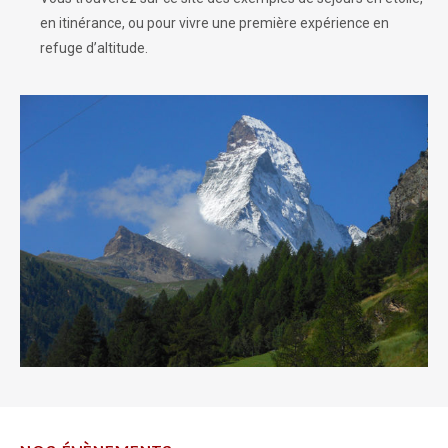
en itinérance, ou pour vivre une première expérience en
refuge d’altitude.