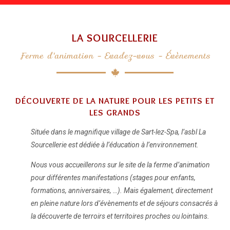
LA SOURCELLERIE
Ferme d'animation - Evadez-vous - Évènements
DÉCOUVERTE DE LA NATURE POUR LES PETITS ET
LES GRANDS
Située dans le magnifique village de Sart-lez-Spa, l’asbl La
Sourcellerie est dédiée à l’éducation à l’environnement.
Nous vous accueillerons sur le site de la ferme d’animation
pour différentes manifestations (stages pour enfants,
formations, anniversaires, …). Mais également, directement
en pleine nature lors d’évènements et de séjours consacrés à
la découverte de terroirs et territoires proches ou lointains.