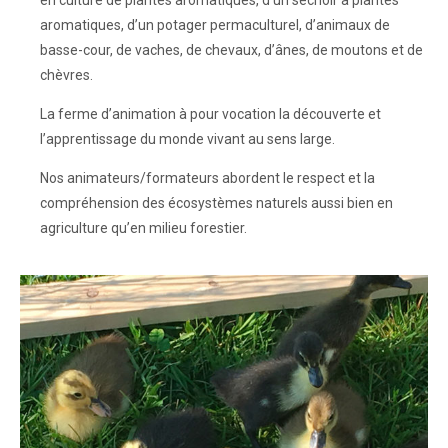
en culture de plantes aromatiques, d’un séchoir à plantes
aromatiques, d’un potager permaculturel, d’animaux de
basse-cour, de vaches, de chevaux, d’ânes, de moutons et de
chèvres.
La ferme d’animation à pour vocation la découverte et
l’apprentissage du monde vivant au sens large.
Nos animateurs/formateurs abordent le respect et la
compréhension des écosystèmes naturels aussi bien en
agriculture qu’en milieu forestier.