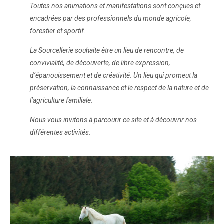
Toutes nos animations et manifestations sont conçues et
encadrées par des professionnels du monde agricole,
forestier et sportif.
La Sourcellerie souhaite être un lieu de rencontre, de
convivialité, de découverte, de libre expression,
d’épanouissement et de créativité. Un lieu qui promeut la
préservation, la connaissance et le respect de la nature et de
l’agriculture familiale.
Nous vous invitons à parcourir ce site et à découvrir nos
différentes activités.