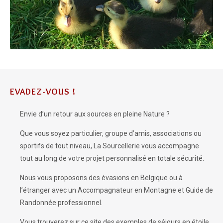
EVADEZ-VOUS !
Envie d’un retour aux sources en pleine Nature ?
Que vous soyez particulier, groupe d’amis, associations ou
sportifs de tout niveau, La Sourcellerie vous accompagne
tout au long de votre projet personnalisé en totale sécurité.
Nous vous proposons des évasions en Belgique ou à
l’étranger avec un Accompagnateur en Montagne et Guide de
Randonnée professionnel.
Vous trouverez sur ce site des exemples de séjours en étoile,